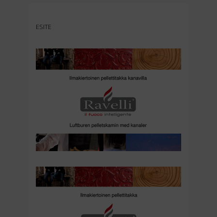
ESITE