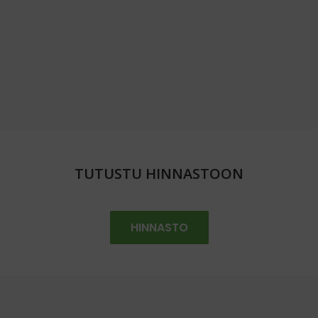
TUTUSTU HINNASTOON
HINNASTO