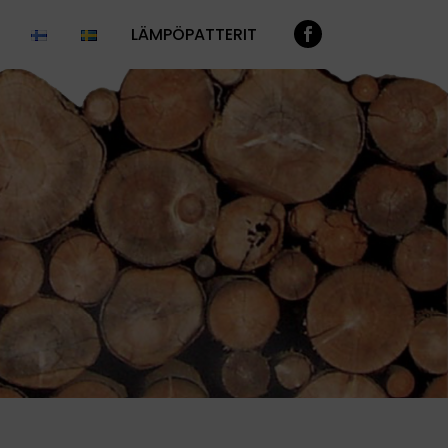
LÄMPÖPATTERIT