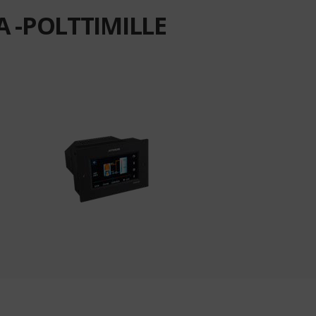
A -POLTTIMILLE