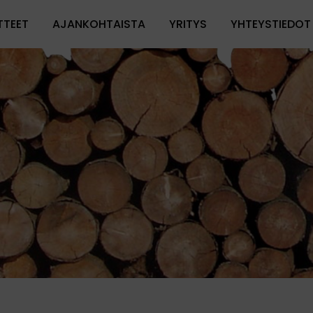
TTEET
AJANKOHTAISTA
YRITYS
YHTEYSTIEDOT