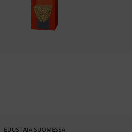
EDUSTAJA SUOMESSA: